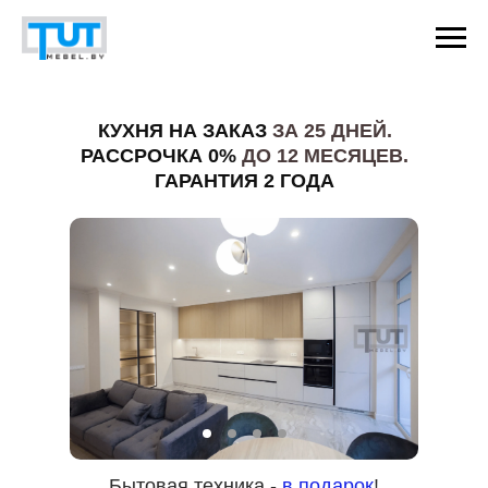
КУХНЯ НА ЗАКАЗ
ЗА 25 ДНЕЙ.
РАССРОЧКА 0%
ДО 12 МЕСЯЦЕВ.
ГАРАНТИЯ 2 ГОДА
Бытовая техника -
в подарок
!