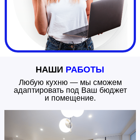
Проект по улице Макаенка