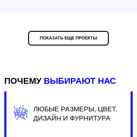
Изготовление точно в срок
Сроки изготовления для нас не пустой
звук, мы успеем к переезду в новый
ПОКАЗАТЬ ЕЩЕ ПРОЕКТЫ
дом или окончанию ремонта!