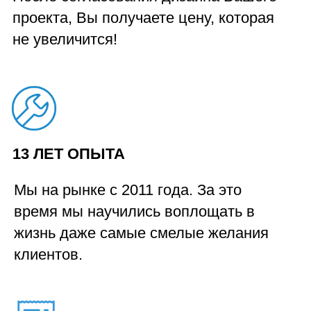
скидка 5% или подарок
ОСТАВИТЬ ЗАЯВКУ