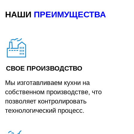
ПРЯМО К ВАМ ДОМОЙ
Доставка до квартиры и установка
осуществляется специалистами
нашей компании