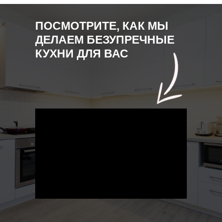
Политика конфиденциальности
ПОСМОТРИТЕ, КАК МЫ
ДЕЛАЕМ БЕЗУПРЕЧНЫЕ
КУХНИ ДЛЯ ВАС